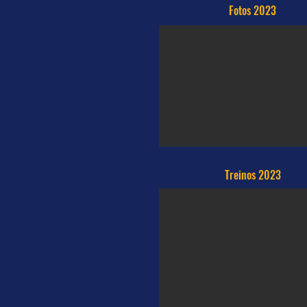
Fotos 2023
Treinos 2023