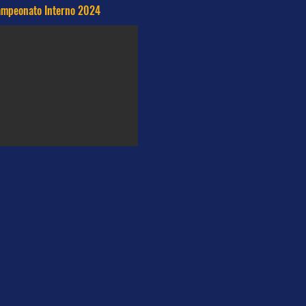
mpeonato Interno 2024