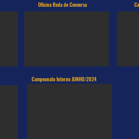
Oficina Roda de Conversa
Ca
Campeonato Interno JUNHO/2024